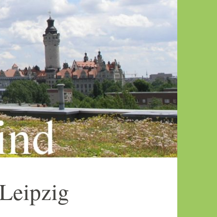
 Leipzig