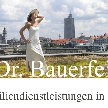
iendienstleistungen in