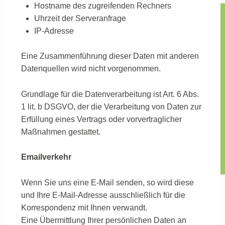
Hostname des zugreifenden Rechners
Uhrzeit der Serveranfrage
IP-Adresse
Eine Zusammenführung dieser Daten mit anderen
Datenquellen wird nicht vorgenommen.
Grundlage für die Datenverarbeitung ist Art. 6 Abs.
1 lit. b DSGVO, der die Verarbeitung von Daten zur
Erfüllung eines Vertrags oder vorvertraglicher
Maßnahmen gestattet.
Emailverkehr
Wenn Sie uns eine E-Mail senden, so wird diese
und Ihre E-Mail-Adresse ausschließlich für die
Korrespondenz mit Ihnen verwandt.
Eine Übermittlung Ihrer persönlichen Daten an