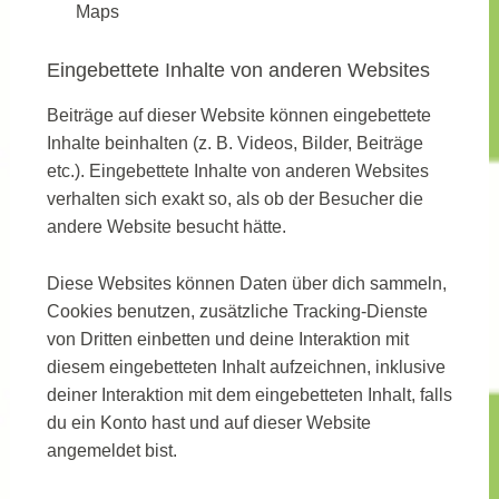
Maps
Eingebettete Inhalte von anderen Websites
Beiträge auf dieser Website können eingebettete
Inhalte beinhalten (z. B. Videos, Bilder, Beiträge
etc.). Eingebettete Inhalte von anderen Websites
verhalten sich exakt so, als ob der Besucher die
andere Website besucht hätte.
Diese Websites können Daten über dich sammeln,
Cookies benutzen, zusätzliche Tracking-Dienste
von Dritten einbetten und deine Interaktion mit
diesem eingebetteten Inhalt aufzeichnen, inklusive
deiner Interaktion mit dem eingebetteten Inhalt, falls
du ein Konto hast und auf dieser Website
angemeldet bist.