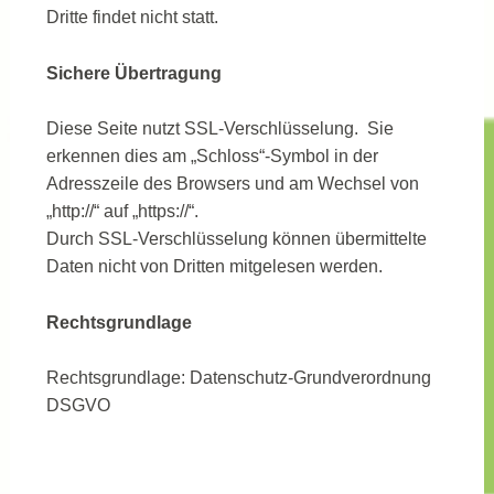
Dritte findet nicht statt.
Sichere Übertragung
Diese Seite nutzt SSL-Verschlüsselung. Sie
erkennen dies am „Schloss“-Symbol in der
Adresszeile des Browsers und am Wechsel von
„http://“ auf „https://“.
Durch SSL-Verschlüsselung können übermittelte
Daten nicht von Dritten mitgelesen werden.
Rechtsgrundlage
Rechtsgrundlage: Datenschutz-Grundverordnung
DSGVO