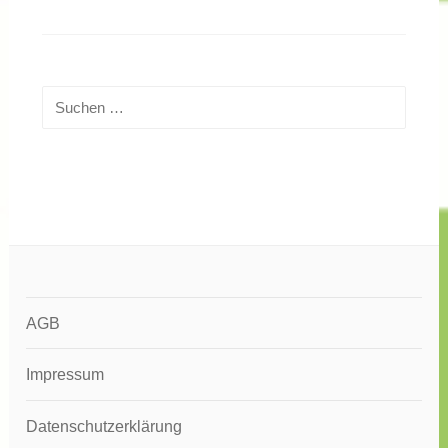
Suchen
nach:
AGB
Impressum
Datenschutzerklärung