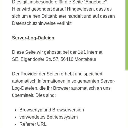
Dies gilt insbesondere für die Seite “Angebote”.
Hier wird gesondert darauf Hingewiesen, dass es
sich um einen Drittanbieter handelt und auf dessen
Datenschutzhinweise verlinkt.
Server-Log-Dateien
Diese Seite wir gehostet bei der 1&1 Internet
SE, Elgendorfer Str. 57, 56410 Montabaur
Der Provider der Seiten erhebt und speichert
automatisch Informationen in so genannten Server-
Log-Dateien, die Ihr Browser automatisch an uns
übermittelt. Dies sind:
Browsertyp und Browserversion
verwendetes Betriebssystem
Referrer URL