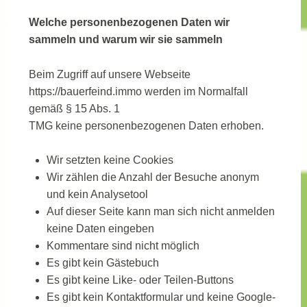
Welche personenbezogenen Daten wir
sammeln und warum wir sie sammeln
Beim Zugriff auf unsere Webseite
https://bauerfeind.immo werden im Normalfall
gemäß § 15 Abs. 1
TMG keine personenbezogenen Daten erhoben.
Wir setzten keine Cookies
Wir zählen die Anzahl der Besuche anonym
und kein Analysetool
Auf dieser Seite kann man sich nicht anmelden
keine Daten eingeben
Kommentare sind nicht möglich
Es gibt kein Gästebuch
Es gibt keine Like- oder Teilen-Buttons
Es gibt kein Kontaktformular und keine Google-