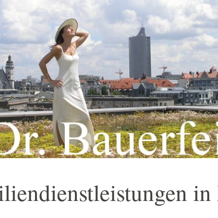
iendienstleistungen in