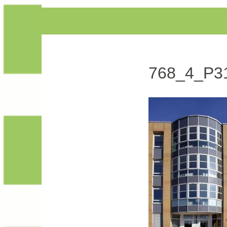
768_4_P3