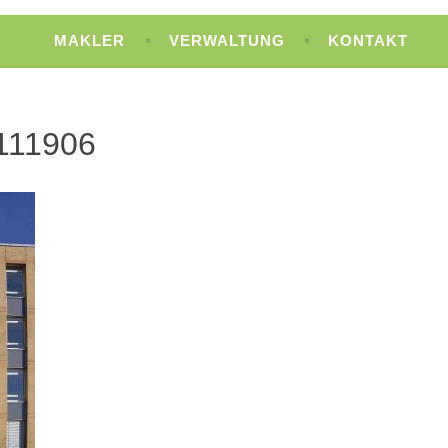
MAKLER
VERWALTUNG
KONTAKT
111906