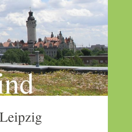
 Leipzig